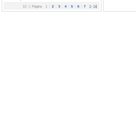
Página
1
2
3
4
5
6
7