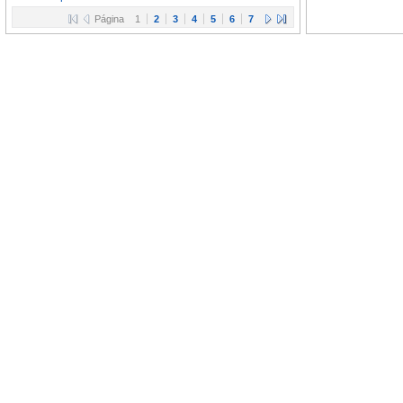
Página
1
2
3
4
5
6
7