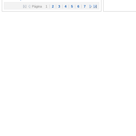
Página
1
2
3
4
5
6
7